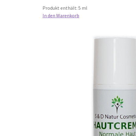
Produkt enthält: 5 ml
In den Warenkorb