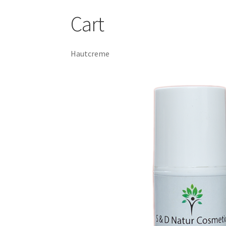
Cart
Hautcreme