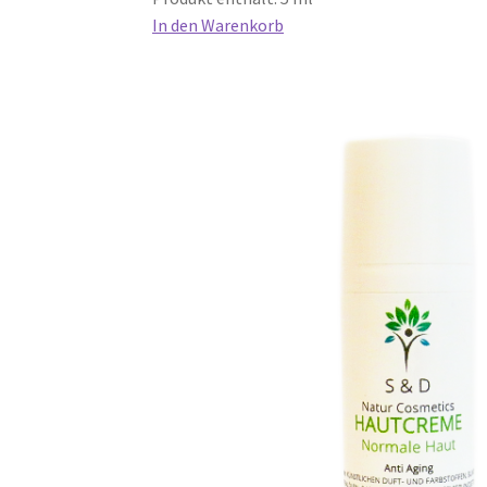
In den Warenkorb