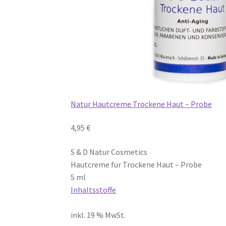
Natur Hautcreme Trockene Haut – Probe
4,95 €
S & D Natur Cosmetics
Hautcreme für Trockene Haut – Probe
5 ml
Inhaltsstoffe
inkl. 19 % MwSt.