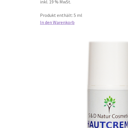
inkl. 19 % MwSt.
Produkt enthält: 5 ml
In den Warenkorb