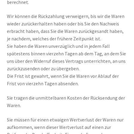
berechnet.
Wir können die Rückzahlung verweigern, bis wir die Waren
wieder zurückerhalten haben oder bis Sie den Nachweis
erbracht haben, dass Sie die Waren zurückgesandt haben,
je nachdem, welches der frühere Zeitpunkt ist.
Sie haben die Waren unverzüglich und in jedem Fall
spätestens binnen vierzehn Tagen ab dem Tag, an dem Sie
uns über den Widerruf dieses Vertrags unterrichten, an uns
zurückzusenden oder zu übergeben.
Die Frist ist gewahrt, wenn Sie die Waren vor Ablauf der
Frist von vierzehn Tagen absenden.
Sie tragen die unmittelbaren Kosten der Rücksendung der
Waren.
Sie müssen für einen etwaigen Wertverlust der Waren nur
aufkommen, wenn dieser Wertverlust auf einen zur