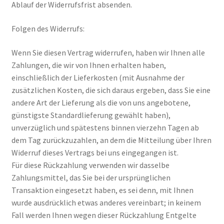
Ablauf der Widerrufsfrist absenden.
Widerrufsbelehrung
Folgen des Widerrufs:
Zahlungsarten
Wenn Sie diesen Vertrag widerrufen, haben wir Ihnen alle
Zahlungen, die wir von Ihnen erhalten haben,
einschließlich der Lieferkosten (mit Ausnahme der
zusätzlichen Kosten, die sich daraus ergeben, dass Sie eine
andere Art der Lieferung als die von uns angebotene,
günstigste Standardlieferung gewählt haben),
unverzüglich und spätestens binnen vierzehn Tagen ab
dem Tag zurückzuzahlen, an dem die Mitteilung über Ihren
Widerruf dieses Vertrags bei uns eingegangen ist.
Für diese Rückzahlung verwenden wir dasselbe
Zahlungsmittel, das Sie bei der ursprünglichen
Transaktion eingesetzt haben, es sei denn, mit Ihnen
wurde ausdrücklich etwas anderes vereinbart; in keinem
Fall werden Ihnen wegen dieser Rückzahlung Entgelte