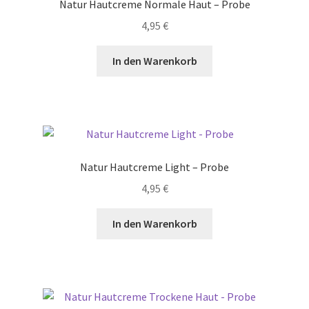
Natur Hautcreme Normale Haut – Probe
4,95
€
In den Warenkorb
Natur Hautcreme Light – Probe
4,95
€
In den Warenkorb